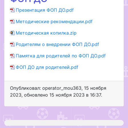
Презентация ФОП ДО.pdf
Методические рекомендации.pdf
Методическая копилка.zip
Родителям о внедрении ФОП ДО.pdf
Памятка для родителей по ФОП ДО.pdf
ФОП ДО для родителей.pdf
Опубликовал: operator_mou363
,
15 ноября
2023
, обновлено
15 ноября 2023 в 16:37.