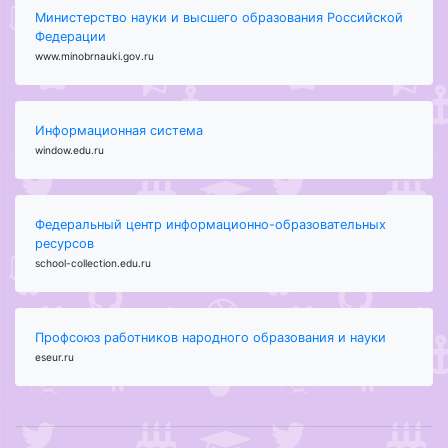
Министерство науки и высшего образования Российской
Федерации
www.minobrnauki.gov.ru
Информационная система
window.edu.ru
Федеральный центр информационно-образовательных
ресурсов
school-collection.edu.ru
Профсоюз работников народного образования и науки
eseur.ru