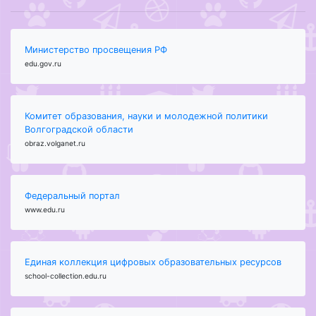
Министерство просвещения РФ
edu.gov.ru
Комитет образования, науки и молодежной политики
Волгоградской области
obraz.volganet.ru
Федеральный портал
www.edu.ru
Единая коллекция цифровых образовательных ресурсов
school-collection.edu.ru