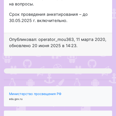
на вопросы.
Срок проведения анкетирования – до
30.05.2025 г. включительно.
Опубликовал: operator_mou363
,
11 марта 2020
,
обновлено
20 июня 2025 в 14:23.
Министерство просвещения РФ
edu.gov.ru