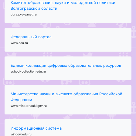
Комитет образования, науки и молодежной политики
Волгоградской области
obraz.volganet.ru
Федеральный портал
www.edu.ru
Единая коллекция цифровых образовательных ресурсов
school-collection.edu.ru
Министерство науки и высшего образования Российской
Федерации
www.minobrnauki.gov.ru
Информационная система
window.edu.ru