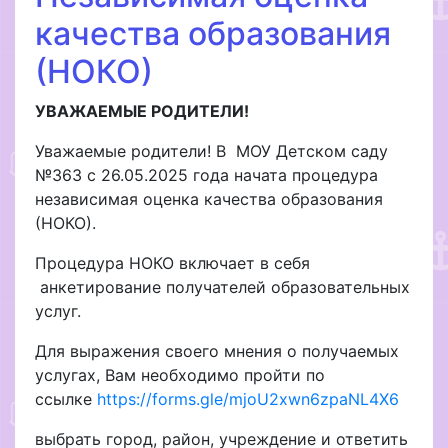
качества образования
(НОКО)
УВАЖАЕМЫЕ РОДИТЕЛИ!
Уважаемые родители! В МОУ Детском саду
№363 с 26.05.2025 года начата процедура
независимая оценка качества образования
(НОКО).
Процедура НОКО включает в себя
анкетирование получателей образовательных
услуг.
Для выражения своего мнения о получаемых
услугах, Вам необходимо пройти по
ссылке
https://forms.gle/mjoU2xwn6zpaNL4X6
выбрать город, район, учреждение и ответить