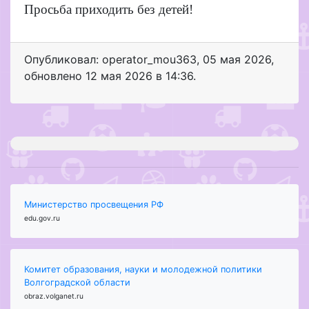
Просьба приходить без детей!
Опубликовал: operator_mou363
,
05 мая 2026
,
обновлено
12 мая 2026 в 14:36.
Министерство просвещения РФ
edu.gov.ru
Комитет образования, науки и молодежной политики
Волгоградской области
obraz.volganet.ru