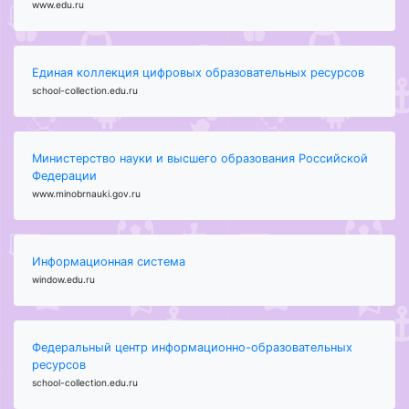
www.edu.ru
Единая коллекция цифровых образовательных ресурсов
school-collection.edu.ru
Министерство науки и высшего образования Российской
Федерации
www.minobrnauki.gov.ru
Информационная система
window.edu.ru
Федеральный центр информационно-образовательных
ресурсов
school-collection.edu.ru