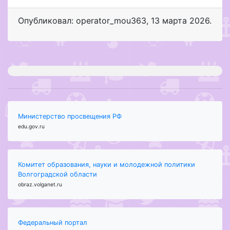
Опубликовал: operator_mou363
,
13 марта 2026
.
Министерство просвещения РФ
edu.gov.ru
Комитет образования, науки и молодежной политики
Волгоградской области
obraz.volganet.ru
Федеральный портал