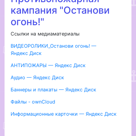
кампания "Останови
огонь!"
Ссылки на медиаматериалы
ВИДЕОРОЛИКИ_Останови огонь! —
Яндекс Диск
АНТИПОЖАРЫ — Яндекс Диск
Аудио — Яндекс Диск
Баннеры и плакаты — Яндекс Диск
Файлы - ownCloud
Информационные карточки — Яндекс Диск