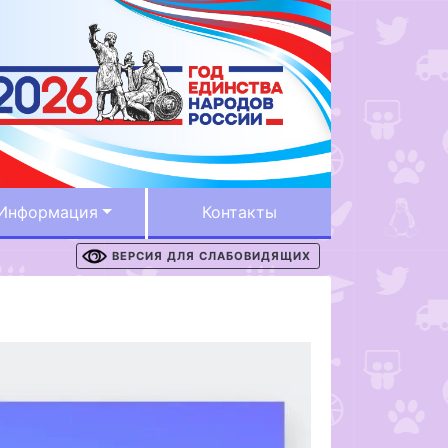
Информация
Контакты
ВЕРСИЯ ДЛЯ СЛАБОВИДЯЩИХ