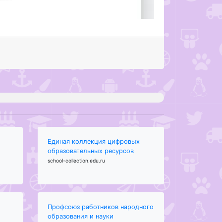
Единая коллекция цифровых
образовательных ресурсов
school-collection.edu.ru
Профсоюз работников народного
образования и науки