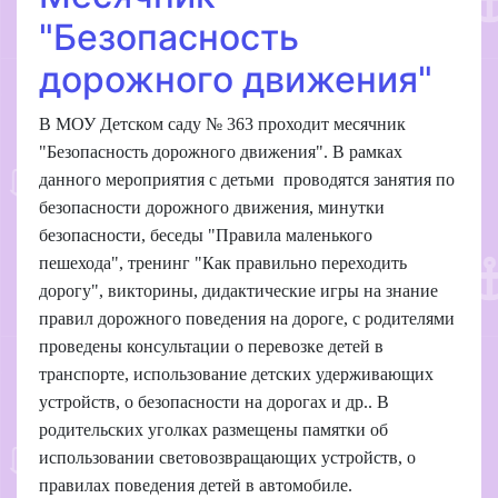
"Безопасность
дорожного движения"
В МОУ Детском саду № 363 проходит месячник
"Безопасность дорожного движения". В рамках
данного мероприятия с детьми проводятся занятия по
безопасности дорожного движения, минутки
безопасности, беседы "Правила маленького
пешехода", тренинг "Как правильно переходить
дорогу", викторины, дидактические игры на знание
правил дорожного поведения на дороге, с родителями
проведены консультации о перевозке детей в
транспорте, использование детских удерживающих
устройств, о безопасности на дорогах и др.. В
родительских уголках размещены памятки об
использовании световозвращающих устройств, о
правилах поведения детей в автомобиле.