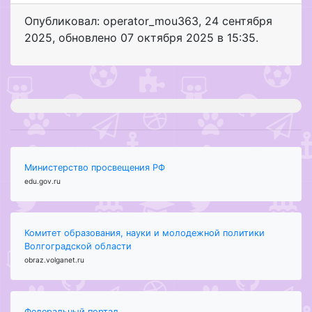
Опубликовал: operator_mou363
,
24 сентября
2025
, обновлено
07 октября 2025 в 15:35.
Министерство просвещения РФ
edu.gov.ru
Комитет образования, науки и молодежной политики
Волгоградской области
obraz.volganet.ru
Федеральный портал