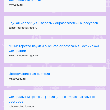
www.edu.ru
Единая коллекция цифровых образовательных ресурсов
school-collection.edu.ru
Министерство науки и высшего образования Российской
Федерации
www.minobrnauki.gov.ru
Информационная система
window.edu.ru
Федеральный центр информационно-образовательных
ресурсов
school-collection.edu.ru